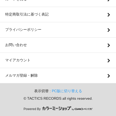
特定商取引法に基づく表記
プライバシーポリシー
お問い合わせ
マイアカウント
メルマガ登録・解除
表示切替 :
PC版に切り替える
© TACTICS RECORDS all rights reserved.
Powered By