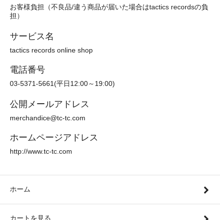
お客様負担（不良品/違う商品が届いた場合はtactics recordsの負
担）
サービス名
tactics records online shop
電話番号
03-5371-5661(平日12:00～19:00)
公開メールアドレス
merchandice@tc-tc.com
ホームページアドレス
http://www.tc-tc.com
ホーム
カートを見る