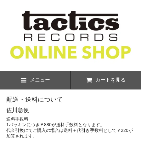
メニュー
カートを見る
配送・送料について
佐川急便
送料手数料
1パッキンにつき￥880が送料手数料となります。
代金引換にてご購入の場合は送料＋代引き手数料として￥220が
加算されます。