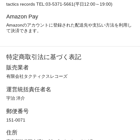
tactics records TEL:03-5371-5661(平日12:00～19:00)
Amazon Pay
Amazonのアカウントに登録された配送先や支払い方法を利用し
て決済できます。
特定商取引法に基づく表記
販売業者
有限会社タクティクスレコーズ
運営統括責任者名
宇治 洋介
郵便番号
151-0071
住所