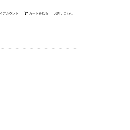
イアカウント
カートを見る
お問い合わせ