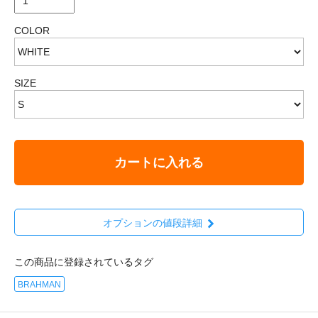
COLOR
SIZE
カートに入れる
オプションの値段詳細
この商品に登録されているタグ
BRAHMAN