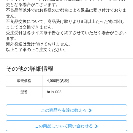
更となる場合がございます。
不良品等以外でのお客様のご都合による返品は受け付けておりま
せん。
不良品交換について、商品受け取りより8日以上たった物に関し
ましては交換できません。
受注受付は各サイズ毎予告なく終了させていただく場合がござい
ます。
海外発送は受け付けておりません。
以上ご了承の上ご注文ください。
その他の詳細情報
販売価格
4,000円(内税)
型番
br-ls-003
この商品を友達に教える
この商品について問い合わせる