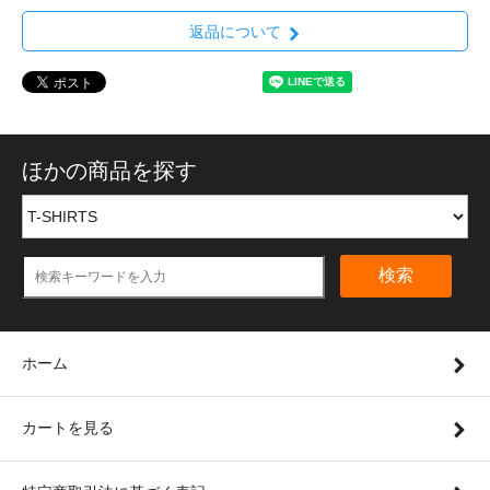
返品について
ほかの商品を探す
検索
ホーム
カートを見る