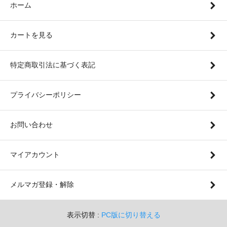
ホーム
カートを見る
特定商取引法に基づく表記
プライバシーポリシー
お問い合わせ
マイアカウント
メルマガ登録・解除
表示切替 :
PC版に切り替える