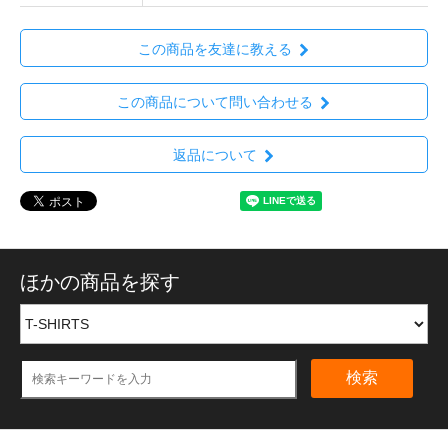
この商品を友達に教える
この商品について問い合わせる
返品について
ほかの商品を探す
検索