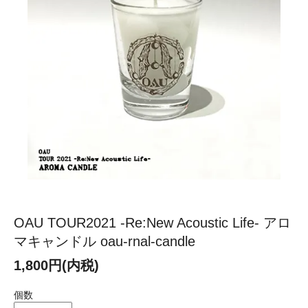
OAU TOUR2021 -Re:New Acoustic Life- アロ
マキャンドル oau-rnal-candle
1,800円(内税)
個数