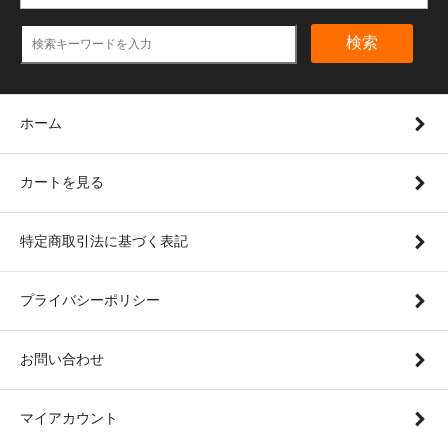
検索
ホーム
カートを見る
特定商取引法に基づく表記
プライバシーポリシー
お問い合わせ
マイアカウント