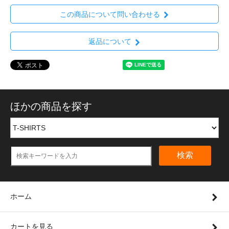
この商品について問い合わせる
返品について
ほかの商品を探す
検索
ホーム
カートを見る