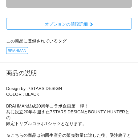
オプションの値段詳細
この商品に登録されているタグ
BRAHMAN
商品の説明
Design by :7STARS DESIGN
COLOR : BLACK
BRAHMAN結成20周年コラボ企画第一弾！
共に設立20年を迎えた7STARS DESIGNとBOUNTY HUNTERと
の
限定トリプルコラボTシャツとなります。
※こちらの商品は初回生産分の販売数量に達した後、受注終了と