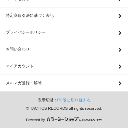
特定商取引法に基づく表記
プライバシーポリシー
お問い合わせ
マイアカウント
メルマガ登録・解除
表示切替 :
PC版に切り替える
© TACTICS RECORDS all rights reserved.
Powered By